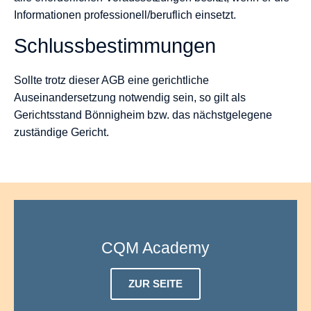
Informationen professionell/beruflich einsetzt.
Schlussbestimmungen
Sollte trotz dieser AGB eine gerichtliche
Auseinandersetzung notwendig sein, so gilt als
Gerichtsstand Bönnigheim bzw. das nächstgelegene
zuständige Gericht.
CQM Academy
ZUR SEITE