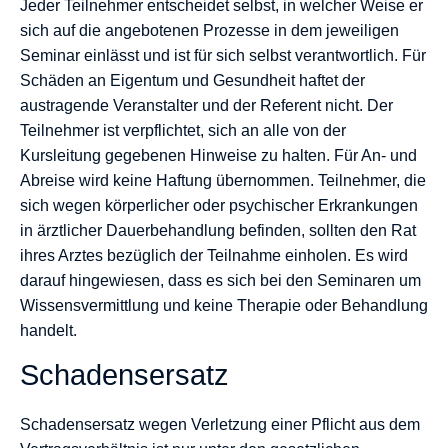
Jeder Teilnehmer entscheidet selbst, in welcher Weise er
sich auf die angebotenen Prozesse in dem jeweiligen
Seminar einlässt und ist für sich selbst verantwortlich. Für
Schäden an Eigentum und Gesundheit haftet der
austragende Veranstalter und der Referent nicht. Der
Teilnehmer ist verpflichtet, sich an alle von der
Kursleitung gegebenen Hinweise zu halten. Für An- und
Abreise wird keine Haftung übernommen. Teilnehmer, die
sich wegen körperlicher oder psychischer Erkrankungen
in ärztlicher Dauerbehandlung befinden, sollten den Rat
ihres Arztes bezüglich der Teilnahme einholen. Es wird
darauf hingewiesen, dass es sich bei den Seminaren um
Wissensvermittlung und keine Therapie oder Behandlung
handelt.
Schadensersatz
Schadensersatz wegen Verletzung einer Pflicht aus dem