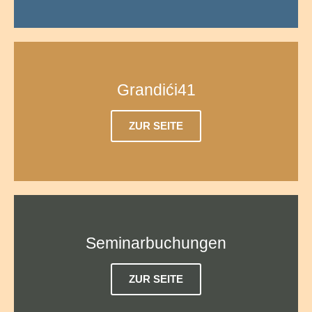
Grandići41
ZUR SEITE
Seminarbuchungen
ZUR SEITE