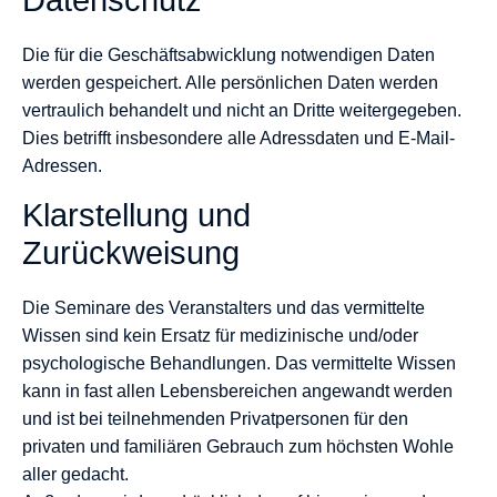
Datenschutz
Die für die Geschäftsabwicklung notwendigen Daten
werden gespeichert. Alle persönlichen Daten werden
vertraulich behandelt und nicht an Dritte weitergegeben.
Dies betrifft insbesondere alle Adressdaten und E-Mail-
Adressen.
Klarstellung und
Zurückweisung
Die Seminare des Veranstalters und das vermittelte
Wissen sind kein Ersatz für medizinische und/oder
psychologische Behandlungen. Das vermittelte Wissen
kann in fast allen Lebensbereichen angewandt werden
und ist bei teilnehmenden Privatpersonen für den
privaten und familiären Gebrauch zum höchsten Wohle
aller gedacht.