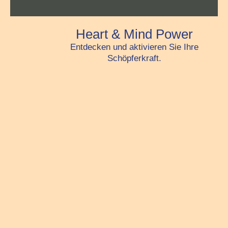
Heart & Mind Power
Entdecken und aktivieren Sie Ihre
Schöpferkraft.