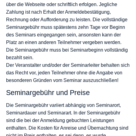
über die Webseite oder schriftlich erfolgen. Jegliche
Zahlung ist nach Erhalt der Anmeldebestätigung,
Rechnung oder Aufforderung zu leisten. Die vollständige
Seminargebühr muss spätestens zehn Tage vor Beginn
des Seminars eingegangen sein, ansonsten kann der
Platz an einen anderen Teilnehmer vergeben werden.
Die Seminargebühr muss bei Seminarbeginn vollständig
bezahlt sein.
Der Veranstalter und/oder der Seminarleiter behalten sich
das Recht vor, jeden Teilnehmer ohne die Angabe von
besonderen Gründen vom Seminar auszuschließen!
Seminargebühr und Preise
Die Seminargebühr variiert abhängig von Seminarort,
Seminardauer und Seminarart. In der Seminargebühr
sind die bei der Anmeldung gebuchten Leistungen
enthalten. Die Kosten für Anreise und Übernachtung sind
nicht im Preis enthalten, es sei denn, es wurde