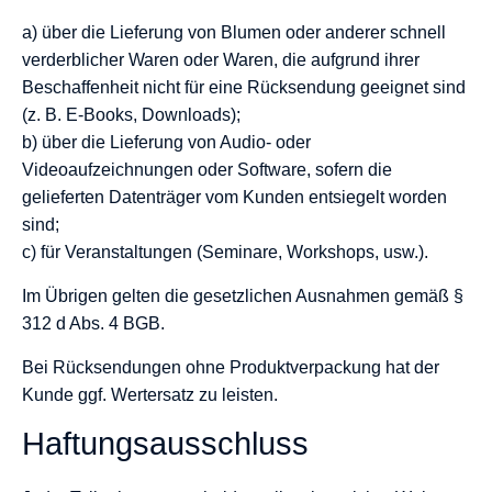
a) über die Lieferung von Blumen oder anderer schnell
verderblicher Waren oder Waren, die aufgrund ihrer
Beschaffenheit nicht für eine Rücksendung geeignet sind
(z. B. E-Books, Downloads);
b) über die Lieferung von Audio- oder
Videoaufzeichnungen oder Software, sofern die
gelieferten Datenträger vom Kunden entsiegelt worden
sind;
c) für Veranstaltungen (Seminare, Workshops, usw.).
Im Übrigen gelten die gesetzlichen Ausnahmen gemäß §
312 d Abs. 4 BGB.
Bei Rücksendungen ohne Produktverpackung hat der
Kunde ggf. Wertersatz zu leisten.
Haftungsausschluss