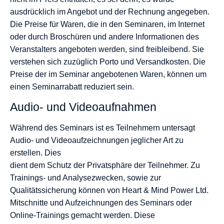
ausdrücklich im Angebot und der Rechnung angegeben.
Die Preise für Waren, die in den Seminaren, im Internet
oder durch Broschüren und andere Informationen des
Veranstalters angeboten werden, sind freibleibend. Sie
verstehen sich zuzüglich Porto und Versandkosten. Die
Preise der im Seminar angebotenen Waren, können um
einen Seminarrabatt reduziert sein.
Audio- und Videoaufnahmen
Während des Seminars ist es Teilnehmern untersagt
Audio- und Videoaufzeichnungen jeglicher Art zu
erstellen. Dies
dient dem Schutz der Privatsphäre der Teilnehmer. Zu
Trainings- und Analysezwecken, sowie zur
Qualitätssicherung können von Heart & Mind Power Ltd.
Mitschnitte und Aufzeichnungen des Seminars oder
Online-Trainings gemacht werden. Diese