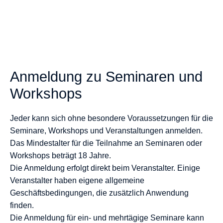
Ltd.
Anmeldung zu Seminaren und
Workshops
Jeder kann sich ohne besondere Voraussetzungen für die
Seminare, Workshops und Veranstaltungen anmelden.
Das Mindestalter für die Teilnahme an Seminaren oder
Workshops beträgt 18 Jahre.
Die Anmeldung erfolgt direkt beim Veranstalter. Einige
Veranstalter haben eigene allgemeine
Geschäftsbedingungen, die zusätzlich Anwendung
finden.
Die Anmeldung für ein- und mehrtägige Seminare kann