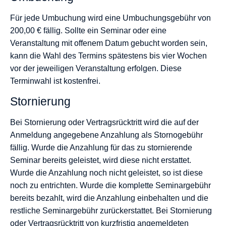
Für jede Umbuchung wird eine Umbuchungsgebühr von
200,00 € fällig. Sollte ein Seminar oder eine
Veranstaltung mit offenem Datum gebucht worden sein,
kann die Wahl des Termins spätestens bis vier Wochen
vor der jeweiligen Veranstaltung erfolgen. Diese
Terminwahl ist kostenfrei.
Stornierung
Bei Stornierung oder Vertragsrücktritt wird die auf der
Anmeldung angegebene Anzahlung als Stornogebühr
fällig. Wurde die Anzahlung für das zu stornierende
Seminar bereits geleistet, wird diese nicht erstattet.
Wurde die Anzahlung noch nicht geleistet, so ist diese
noch zu entrichten. Wurde die komplette Seminargebühr
bereits bezahlt, wird die Anzahlung einbehalten und die
restliche Seminargebühr zurückerstattet. Bei Stornierung
oder Vertragsrücktritt von kurzfristig angemeldeten