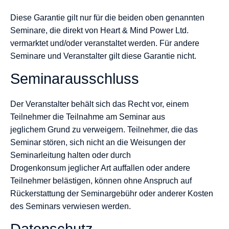
Diese Garantie gilt nur für die beiden oben genannten
Seminare, die direkt von Heart & Mind Power Ltd.
vermarktet und/oder veranstaltet werden. Für andere
Seminare und Veranstalter gilt diese Garantie nicht.
Seminarausschluss
Der Veranstalter behält sich das Recht vor, einem
Teilnehmer die Teilnahme am Seminar aus
jeglichem Grund zu verweigern. Teilnehmer, die das
Seminar stören, sich nicht an die Weisungen der
Seminarleitung halten oder durch
Drogenkonsum jeglicher Art auffallen oder andere
Teilnehmer belästigen, können ohne Anspruch auf
Rückerstattung der Seminargebühr oder anderer Kosten
des Seminars verwiesen werden.