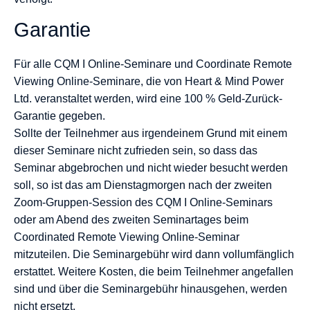
Garantie
Für alle CQM I Online-Seminare und Coordinate Remote
Viewing Online-Seminare, die von Heart & Mind Power
Ltd. veranstaltet werden, wird eine 100 % Geld-Zurück-
Garantie gegeben.
Sollte der Teilnehmer aus irgendeinem Grund mit einem
dieser Seminare nicht zufrieden sein, so dass das
Seminar abgebrochen und nicht wieder besucht werden
soll, so ist das am Dienstagmorgen nach der zweiten
Zoom-Gruppen-Session des CQM I Online-Seminars
oder am Abend des zweiten Seminartages beim
Coordinated Remote Viewing Online-Seminar
mitzuteilen. Die Seminargebühr wird dann vollumfänglich
erstattet. Weitere Kosten, die beim Teilnehmer angefallen
sind und über die Seminargebühr hinausgehen, werden
nicht ersetzt.