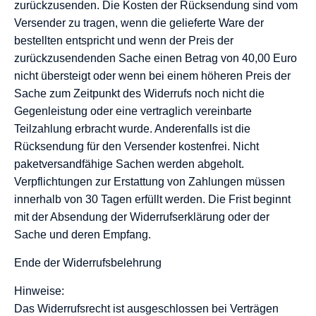
zurückzusenden. Die Kosten der Rücksendung sind vom
Versender zu tragen, wenn die gelieferte Ware der
bestellten entspricht und wenn der Preis der
zurückzusendenden Sache einen Betrag von 40,00 Euro
nicht übersteigt oder wenn bei einem höheren Preis der
Sache zum Zeitpunkt des Widerrufs noch nicht die
Gegenleistung oder eine vertraglich vereinbarte
Teilzahlung erbracht wurde. Anderenfalls ist die
Rücksendung für den Versender kostenfrei. Nicht
paketversandfähige Sachen werden abgeholt.
Verpflichtungen zur Erstattung von Zahlungen müssen
innerhalb von 30 Tagen erfüllt werden. Die Frist beginnt
mit der Absendung der Widerrufserklärung oder der
Sache und deren Empfang.
Ende der Widerrufsbelehrung
Hinweise:
Das Widerrufsrecht ist ausgeschlossen bei Verträgen