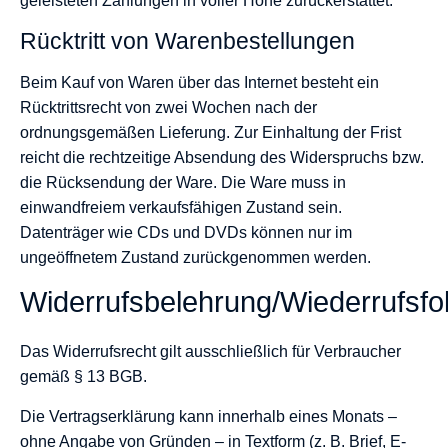
geleisteten Zahlungen in voller Höhe zurückerstattet.
Rücktritt von Warenbestellungen
Beim Kauf von Waren über das Internet besteht ein
Rücktrittsrecht von zwei Wochen nach der
ordnungsgemäßen Lieferung. Zur Einhaltung der Frist
reicht die rechtzeitige Absendung des Widerspruchs bzw.
die Rücksendung der Ware. Die Ware muss in
einwandfreiem verkaufsfähigen Zustand sein.
Datenträger wie CDs und DVDs können nur im
ungeöffnetem Zustand zurückgenommen werden.
Widerrufsbelehrung/Wiederrufsfo
Das Widerrufsrecht gilt ausschließlich für Verbraucher
gemäß § 13 BGB.
Die Vertragserklärung kann innerhalb eines Monats –
ohne Angabe von Gründen – in Textform (z. B. Brief, E-