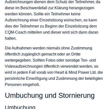
Aufzeichnungen dienen dem Schutz der Teilnehmer, da
diese im Beschwerdefall zur Klärung herangezogen
werden können. Sollte ein Teilnehmer keine
Aufzeichnung einer Einzelsitzung wünschen, so kann
dies der Teilnehmer zu Beginn der Einzelsitzung dem
CQM-Coach mitteilen und dieser wird sich dann daran
halten.
Die Aufnahmen werden niemals ohne Zustimmung
öffentlich zugänglich gemacht oder an Dritte
weitergegeben. Sollten Fotos oder sonstige Ton- und
Videoaufzeichnungen öffentlich verwendet werden, so
wird in jedem Fall vorab von Heart & Mind Power Ltd. die
persönliche Einwilligung und Zustimmung der beteiligten
Personen eingeholt.
Umbuchung und Stornierung
Umbuchung