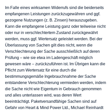
Im Falle eines wirksamen Widerrufs sind die beiderseits
empfangenen Leistungen zurückzugewähren und ggf.
gezogene Nutzungen (z. B. Zinsen) herauszugeben.
Kann die empfangene Leistung ganz oder teilweise nicht
oder nur in verschlechtertem Zustand zurückgewährt
werden, muss ggf. Wertersatz geleistet werden. Bei der
Überlassung von Sachen gilt dies nicht, wenn die
Verschlechterung der Sache ausschließlich auf deren
Prüfung – wie sie etwa im Ladengeschäft möglich
gewesen wäre – zurückzuführen ist. Im Übrigen kann die
Pflicht zum Wertersatz für eine durch die
bestimmungsgemäße Ingebrauchnahme der Sache
entstandene Verschlechterung vermieden werden, indem
die Sache nicht wie Eigentum in Gebrauch genommen
und alles unterlassen wird, was deren Wert
beeinträchtigt. Paketversandfähige Sachen sind auf
Gefahr von Heart & Mind Power Ltd., Michael Reinhardt