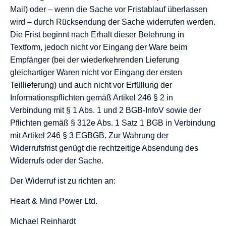
Mail) oder – wenn die Sache vor Fristablauf überlassen
wird – durch Rücksendung der Sache widerrufen werden.
Die Frist beginnt nach Erhalt dieser Belehrung in
Textform, jedoch nicht vor Eingang der Ware beim
Empfänger (bei der wiederkehrenden Lieferung
gleichartiger Waren nicht vor Eingang der ersten
Teillieferung) und auch nicht vor Erfüllung der
Informationspflichten gemäß Artikel 246 § 2 in
Verbindung mit § 1 Abs. 1 und 2 BGB-InfoV sowie der
Pflichten gemäß § 312e Abs. 1 Satz 1 BGB in Verbindung
mit Artikel 246 § 3 EGBGB. Zur Wahrung der
Widerrufsfrist genügt die rechtzeitige Absendung des
Widerrufs oder der Sache.
Der Widerruf ist zu richten an:
Heart & Mind Power Ltd.
Michael Reinhardt