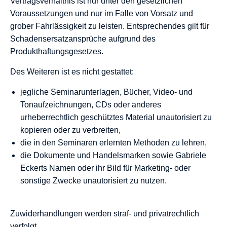
Vertragsverhältnis ist nur unter den gesetzlichen
Voraussetzungen und nur im Falle von Vorsatz und
grober Fahrlässigkeit zu leisten. Entsprechendes gilt für
Schadensersatzansprüche aufgrund des
Produkthaftungsgesetzes.
Des Weiteren ist es nicht gestattet:
jegliche Seminarunterlagen, Bücher, Video- und
Tonaufzeichnungen, CDs oder anderes
urheberrechtlich geschütztes Material unautorisiert zu
kopieren oder zu verbreiten,
die in den Seminaren erlernten Methoden zu lehren,
die Dokumente und Handelsmarken sowie Gabriele
Eckerts Namen oder ihr Bild für Marketing- oder
sonstige Zwecke unautorisiert zu nutzen.
Zuwiderhandlungen werden straf- und privatrechtlich
verfolgt.