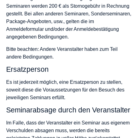
Seminaren werden 200 € als Stornogebühr in Rechnung
gestellt. Bei allen anderen Seminaren, Sonderseminaren,
Package-Angeboten, usw., gelten die im
Anmeldeformular und/oder der Anmeldebestätigung
angegebenen Bedingungen.
Bitte beachten: Andere Veranstalter haben zum Teil
andere Bedingungen.
Ersatzperson
Es ist jederzeit möglich, eine Ersatzperson zu stellen,
soweit diese die Voraussetzungen für den Besuch des
jeweiligen Seminars erfüllt.
Seminarabsage durch den Veranstalter
Im Falle, dass der Veranstalter ein Seminar aus eigenem
Verschulden absagen muss, werden die bereits